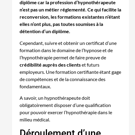
diplôme car la profession d’hypnothérapeute
n’est pas un métier réglementé. Ce qui facilite la
reconversion, les formations existantes n’étant
elles n’ont plus, pas toutes soumises à la
détention d’un diplôme.
Cependant, suivre et obtenir un certificat d’une
formation dans le domaine de l’hypnose et de
l’hypnothérapie permet de faire preuve de
crédibilité auprès des clients
et futurs
employeurs. Une formation certifiante étant gage
de compétences et de la connaissance des
fondamentaux.
A savoir, un hypnothérapeute doit
obligatoirement disposer d’une qualification
pour pouvoir exercer l’hypnothérapie dans le
milieu médical.
Déroulement d’une