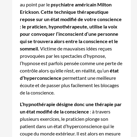
au point par le
psychiatre américain Milton
Erickson
.
Cette technique thérapeutique
repose sur un état modifié de votre conscience
: le praticien, hypnothérapeute, utilise la voix
pour convoquer l’inconscient d’une personne
qui se trouvera alors entre la conscience et le
sommeil.
Victime de mauvaises idées reçues
provoquées par les spectacles d’hypnose,
l’hypnose est parfois pensée comme une perte de
contrôle alors qu’elle n’est, en réalité, qu’un
état
d’hyperconscience
permettant une meilleure
écoute et de passer plus facilement les blocages
de la conscience.
L’hypnothérapie désigne donc une thérapie par
un état modifié de la conscience
: à travers
plusieurs exercices, le praticien plonge son
patient dans un état d’hyperconscience qui le
coupe du monde extérieur. Il est alors en mesure