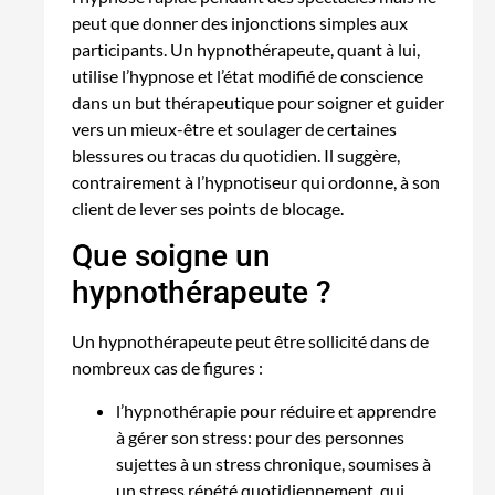
peut que donner des injonctions simples aux
participants. Un hypnothérapeute, quant à lui,
utilise l’hypnose et l’état modifié de conscience
dans un but thérapeutique pour soigner et guider
vers un mieux-être et soulager de certaines
blessures ou tracas du quotidien. Il suggère,
contrairement à l’hypnotiseur qui ordonne, à son
client de lever ses points de blocage.
Que soigne un
hypnothérapeute ?
Un hypnothérapeute peut être sollicité dans de
nombreux cas de figures :
l’hypnothérapie pour réduire et apprendre
à gérer son stress: pour des personnes
sujettes à un stress chronique, soumises à
un stress répété quotidiennement, qui