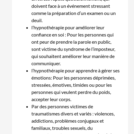
doivent face à un événement stressant
comme la préparation d’un examen ou un
deuil.
l’hypnothérapie pour améliorer leur
confiance en soi : Pour les personnes qui
ont peur de prendre la parole en public,
sont victime du syndrome de l’imposteur,
qui souhaitent améliorer leur manière de
communiquer.
l’hypnothérapie pour apprendre à gérer ses
émotions: Pour les personnes déprimées,
stressées, émotives, timides ou pour les
personnes qui veulent perdre du poids,
accepter leur corps.
Par des personnes victimes de
traumatismes divers et variés : violences,
addictions, problèmes conjugaux et
familiaux, troubles sexuels, du