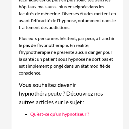
hôpitaux mais aussi plus enseignée dans les
facultés de médecine. Diverses études mettent en
avant l’efficacité de l’hypnose, notamment dans le
traitement des addictions.
Plusieurs personnes hésitent, par peur, à franchir
le pas de l’hypnothérapie. En réalité,
l’hypnothérapie ne présente aucun danger pour
la santé : un patient sous hypnose ne dort pas et
est simplement plongé dans un état modifié de
conscience.
Vous souhaitez devenir
hypnothérapeute ? Découvrez nos
autres articles sur le sujet :
Qu’est-ce qu’un hypnotiseur ?