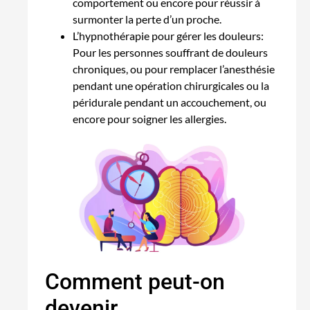
comportement ou encore pour réussir à
surmonter la perte d’un proche.
L’hypnothérapie pour gérer les douleurs:
Pour les personnes souffrant de douleurs
chroniques, ou pour remplacer l’anesthésie
pendant une opération chirurgicales ou la
péridurale pendant un accouchement, ou
encore pour soigner les allergies.
Comment peut-on
devenir