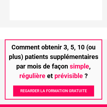
Comment obtenir 3, 5, 10 (ou
plus) patients supplémentaires
par mois de façon
simple
,
régulière
et
prévisible
?
REGARDER LA FORMATION GRATUITE