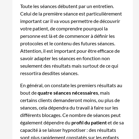
Toute les séances débutent par un entretien.
Celui de la première séance est particulièrement
important car il va vous permettre de découvrir
votre patient, de comprendre pourquoi la
personne est là et de commencer à définir les
protocoles et le contenu des futures séances.
Attention, il est important pour être efficace de
savoir adapter les séances en fonction non
seulement des résultats mais surtout de ce qui
ressortira desdites séances.
En général, on constate les premiers résultats au
bout de
quatre séances nécessaires
, mais
certains clients demanderont moins, ou plus de
séances, cela dépendra du travail à faire sur les
différents blocages. Ce nombre de séances peut
également dépendre du
profil du patient
et de sa
capacité à se laisser hypnotiser : des résultats
sont plus rapidement constatés sur les enfants