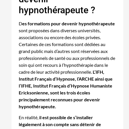
hypnothérapeute ?
D
es formations pour devenir hypnothérapeute
sont proposées dans diverses universités,
associations ou encore des écoles privées.
Certaines de ces formations sont dédiées au
grand public mais d’autres sont réservées aux
professionnels de santé ou aux professionnels de
soin qui ont recours à l’hypnothérapie dans le
cadre de leur activité professionnelle.
L’IFH,
Institut Français d’Hypnose, l’ARCHE ainsi que
l’IFHE, Institut Français d’Hypnose Humaniste
Ericksonienne, sont les trois écoles
principalement reconnues pour devenir
hypnothérapeute.
En réalité,
il est possible de s’installer
légalement à son compte sans détenir de