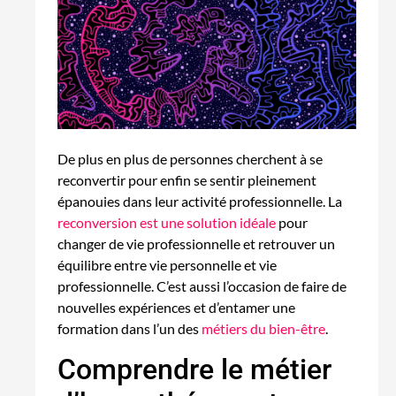
De plus en plus de personnes cherchent à se
reconvertir pour enfin se sentir pleinement
épanouies dans leur activité professionnelle. La
reconversion est une solution idéale
pour
changer de vie professionnelle et retrouver un
équilibre entre vie personnelle et vie
professionnelle. C’est aussi l’occasion de faire de
nouvelles expériences et d’entamer une
formation dans l’un des
métiers du bien-être
.
Comprendre le métier