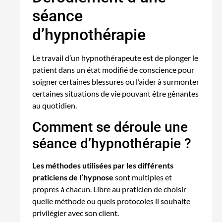
séance
d’hypnothérapie
Le travail d’un hypnothérapeute est de plonger le
patient dans un état modifié de conscience pour
soigner certaines blessures ou l’aider à surmonter
certaines situations de vie pouvant être gênantes
au quotidien.
Comment se déroule une
séance d’hypnothérapie ?
Les méthodes utilisées par les différents
praticiens de l’hypnose
sont multiples et
propres à chacun. Libre au praticien de choisir
quelle méthode ou quels protocoles il souhaite
privilégier avec son client.