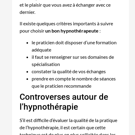
et le plaisir que vous avez à échanger avec ce
dernier.
Il existe quelques critères importants à suivre
pour choisir
un bon hypnothérapeute
:
le praticien doit disposer d’une formation
adéquate
il faut se renseigner sur ses domaines de
spécialisation
constater la qualité de vos échanges
prendre en compte le nombre de séances
que le praticien recommande
Controverses autour de
l’hypnothérapie
S’il est difficile d’évaluer la qualité de la pratique
de l’hypnothérapie, il est certain que cette
technique est de plus en plus sollicitée dans les