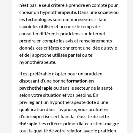
n’est pas le seul critère à prendre en compte pour
choisir un hypnothérapeute. Dans une société où
les technologies sont omniprésentes, il faut
savoir les utiliser et prendre le temps de
consulter différents praticiens sur internet,
prendre en compte les avis et renseignements
donnés, ces critères donneront une idée du style
et de l’approche utilisée par tel ou tel
hypnothérapeute.
Il est préférable d’opter pour un praticien
disposant d’une bonne
formation en
psychothérapie
ou dans le secteur de la santé
selon votre situation et vos besoins. En
privilégiant un hypnothérapeute doté d’une
qualification dans l’hypnose, vous profiterez
d’une expertise certifiant la réussite de cette
thérapie
. Les critères primordiaux restent malgré
tout la qualité de votre relation avec le praticien