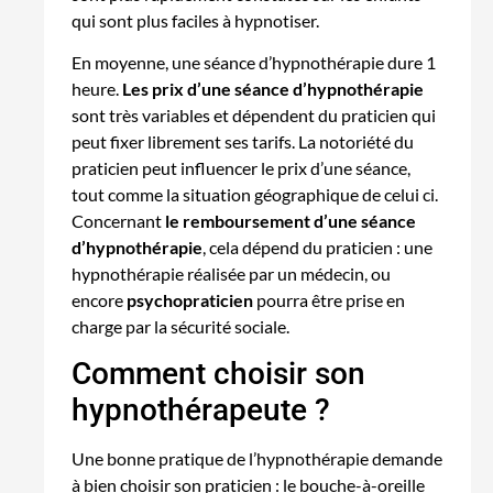
qui sont plus faciles à hypnotiser.
En moyenne, une séance d’hypnothérapie dure 1
heure.
Les prix d’une séance d’hypnothérapie
sont très variables et dépendent du praticien qui
peut fixer librement ses tarifs. La notoriété du
praticien peut influencer le prix d’une séance,
tout comme la situation géographique de celui ci.
Concernant
le remboursement d’une séance
d’hypnothérapie
, cela dépend du praticien : une
hypnothérapie réalisée par un médecin, ou
encore
psychopraticien
pourra être prise en
charge par la sécurité sociale.
Comment choisir son
hypnothérapeute ?
Une bonne pratique de l’hypnothérapie demande
à bien choisir son praticien : le bouche-à-oreille