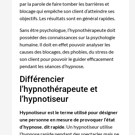
par la parole de faire tomber les barrières et
blocage qui empêche son client d’atteindre ses
objectifs. Les résultats sont en général rapides.
Sans être psychologue, l’hypnothérapeute doit
posséder des connaissances sur la psychologie
humaine. Il doit en effet pouvoir analyser les
causes des blocages, des phobies, du stress de
son client pour pouvoir le guider efficacement
pendant les séances d’hypnose.
Différencier
l’hypnothérapeute et
l’hypnotiseur
Hypnotiseur est le terme utilisé pour désigner
une personne en mesure de provoquer l’état
d’hypnose. dit rapide
. Un hypnotiseur utilise
l’hypnose rapide pendant des spectacles mais ne