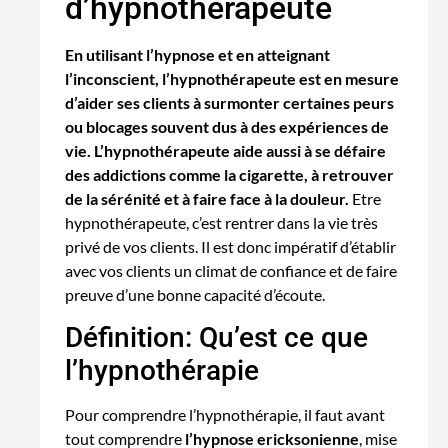
d’hypnothérapeute
En utilisant l’hypnose et en atteignant
l’inconscient, l’hypnothérapeute est en mesure
d’aider ses clients à surmonter certaines peurs
ou blocages souvent dus à des expériences de
vie. L’hypnothérapeute aide aussi à se défaire
des addictions comme la cigarette, à retrouver
de la sérénité et à faire face à la douleur.
Etre
hypnothérapeute, c’est rentrer dans la vie très
privé de vos clients. Il est donc impératif d’établir
avec vos clients un climat de confiance et de faire
preuve d’une bonne capacité d’écoute.
Définition: Qu’est ce que
l’hypnothérapie
Pour comprendre l’hypnothérapie, il faut avant
tout comprendre
l’hypnose ericksonienne
, mise