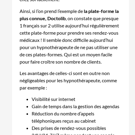
Ainsi, si l’on prend l’exemple de
la plate-forme la
plus connue, Doctolib
, on constate que presque
1 français sur 2 utilise aujourd’hui régulièrement
cette plate-forme pour prendre ses rendez-vous
médicaux ! Il semble donc difficile aujourd’hui
pour un hypnothérapeute de ne pas utiliser une
de ces plates-formes. Qui est un moyen facile
pour faire croître son nombre de clients.
Les avantages de celles-ci sont en outre non
négligeables pour les hypnothérapeute, comme
par exemple :
Visibilité sur internet
Gain de temps dans la gestion des agendas
Réduction du nombre d’appels
téléphoniques reçus au cabinet
Des prises de rendez-vous possibles