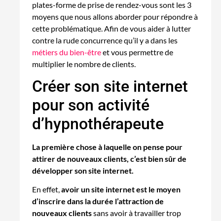
plates-forme de prise de rendez-vous sont les 3
moyens que nous allons aborder pour répondre à
cette problématique. Afin de vous aider à lutter
contre la rude concurrence qu’il y a dans les
métiers du bien-être
et vous permettre de
multiplier le nombre de clients.
Créer son site internet
pour son activité
d’hypnothérapeute
La première chose à laquelle on pense pour
attirer de nouveaux clients, c’est bien sûr de
développer son site internet.
En effet,
avoir un site internet est le moyen
d’inscrire dans la durée l’attraction de
nouveaux clients
sans avoir à travailler trop