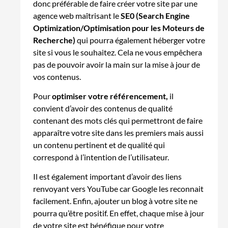
donc préférable de faire créer votre site par une
agence web maîtrisant le
SE0 (Search Engine
Optimization/Optimisation pour les Moteurs de
Recherche)
qui pourra également héberger votre
site si vous le souhaitez. Cela ne vous empêchera
pas de pouvoir avoir la main sur la mise à jour de
vos contenus.
Pour
optimiser votre référencement,
il
convient d’avoir des contenus de qualité
contenant des mots clés qui permettront de faire
apparaître votre site dans les premiers mais aussi
un contenu pertinent et de qualité qui
correspond à l’intention de l’utilisateur.
Il est également important d’avoir des liens
renvoyant vers YouTube car Google les reconnait
facilement. Enfin, ajouter un blog à votre site ne
pourra qu’être positif. En effet, chaque mise à jour
de votre site est bénéfique pour votre