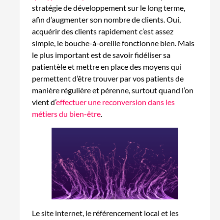
stratégie de développement sur le long terme,
afin d’augmenter son nombre de clients. Oui,
acquérir des clients rapidement c’est assez
simple, le bouche-à-oreille fonctionne bien. Mais
le plus important est de savoir fidéliser sa
patientèle et mettre en place des moyens qui
permettent d’être trouver par vos patients de
manière régulière et pérenne, surtout quand l’on
vient d’
effectuer une reconversion dans les
métiers du bien-être
.
Le site internet, le référencement local et les