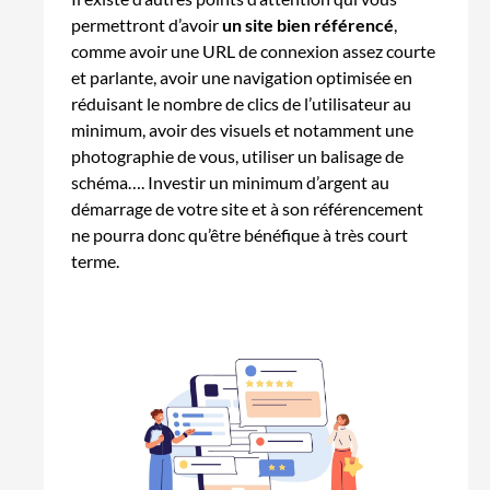
permettront d’avoir
un site bien référencé
,
comme avoir une URL de connexion assez courte
et parlante, avoir une navigation optimisée en
réduisant le nombre de clics de l’utilisateur au
minimum, avoir des visuels et notamment une
photographie de vous, utiliser un balisage de
schéma…. Investir un minimum d’argent au
démarrage de votre site et à son référencement
ne pourra donc qu’être bénéfique à très court
terme.