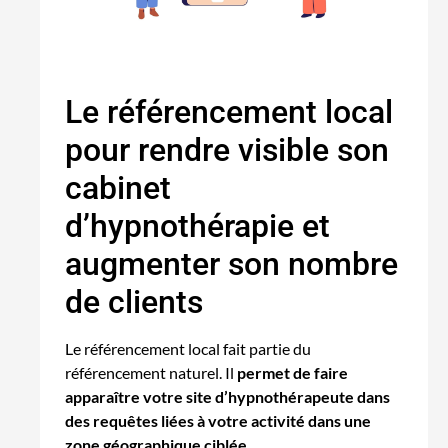
Le référencement local
pour rendre visible son
cabinet
d’hypnothérapie et
augmenter son nombre
de clients
Le référencement local fait partie du
référencement naturel. Il
permet de faire
apparaître votre site d’hypnothérapeute dans
des requêtes liées à votre activité dans une
zone géographique ciblée.