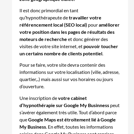
Il est donc primordial en tant
qu’hypnothérapeute de
travailler votre
référencement local (SEO local)
pour
améliorer
votre position dans les pages de résultats des
moteurs de recherche
et donc générer des
visites de votre site internet, et
pouvoir toucher
un certains nombre de clients potentiel
.
Pour se faire, votre site devra contenir des
informations sur votre localisation (ville, adresse,
quartier,..) mais aussi sur vos horaires ou jours
d’ouverture.
Une inscription de
votre cabinet
d’hypnothérapie sur Google My Businness
peut
s’avérer également très utile. Tout d’abord parce
que
Google Maps est étroitement lié à Google
My Business
. En effet, toutes les informations
saisies dans Google My Business sont reprises