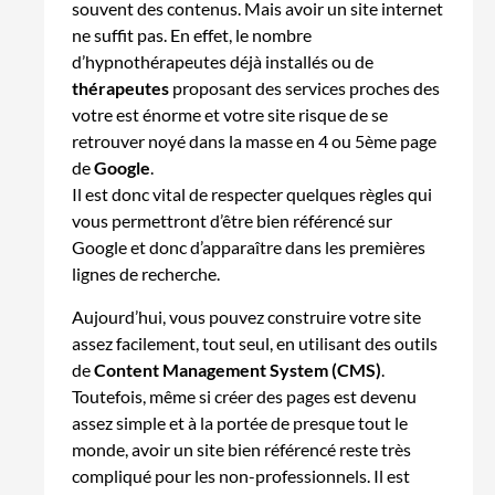
souvent des contenus. Mais avoir un site internet
ne suffit pas. En effet, le nombre
d’hypnothérapeutes déjà installés ou de
thérapeutes
proposant des services proches des
votre est énorme et votre site risque de se
retrouver noyé dans la masse en 4 ou 5ème page
de
Google
.
Il est donc vital de respecter quelques règles qui
vous permettront d’être bien référencé sur
Google et donc d’apparaître dans les premières
lignes de recherche.
Aujourd’hui, vous pouvez construire votre site
assez facilement, tout seul, en utilisant des outils
de
Content Management System (CMS)
.
Toutefois, même si créer des pages est devenu
assez simple et à la portée de presque tout le
monde, avoir un site bien référencé reste très
compliqué pour les non-professionnels. Il est