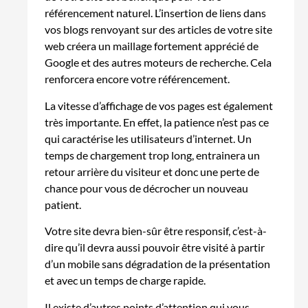
référencement naturel. L’insertion de liens dans
vos blogs renvoyant sur des articles de votre site
web créera un maillage fortement apprécié de
Google et des autres moteurs de recherche. Cela
renforcera encore votre référencement.
La vitesse d’affichage de vos pages est également
très importante. En effet, la patience n’est pas ce
qui caractérise les utilisateurs d’internet. Un
temps de chargement trop long, entrainera un
retour arrière du visiteur et donc une perte de
chance pour vous de décrocher un nouveau
patient.
Votre site devra bien-sûr être responsif, c’est-à-
dire qu’il devra aussi pouvoir être visité à partir
d’un mobile sans dégradation de la présentation
et avec un temps de charge rapide.
Il existe d’autres points d’attention qui vous