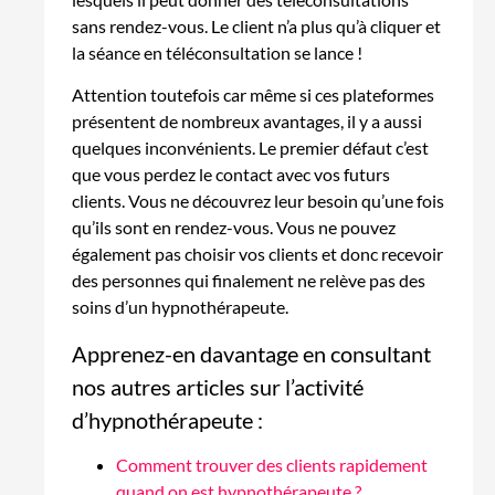
sans rendez-vous. Le client n’a plus qu’à cliquer et
la séance en téléconsultation se lance !
Attention toutefois car même si ces plateformes
présentent de nombreux avantages, il y a aussi
quelques inconvénients. Le premier défaut c’est
que vous perdez le contact avec vos futurs
clients. Vous ne découvrez leur besoin qu’une fois
qu’ils sont en rendez-vous. Vous ne pouvez
également pas choisir vos clients et donc recevoir
des personnes qui finalement ne relève pas des
soins d’un hypnothérapeute.
Apprenez-en davantage en consultant
nos autres articles sur l’activité
d’hypnothérapeute :
Comment trouver des clients rapidement
quand on est hypnothérapeute ?