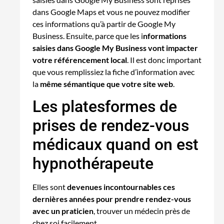
dans Google Maps et vous ne pouvez modifier
ces informations qu’à partir de Google My
Business. Ensuite, parce que les i
nformations
saisies dans Google My Business vont impacter
votre référencement local
. Il est donc important
que vous remplissiez la fiche d’information avec
la
même sémantique que votre site web
.
Les platesformes de
prises de rendez-vous
médicaux quand on est
hypnothérapeute
Elles sont
devenues incontournables ces
dernières années pour prendre rendez-vous
avec un praticien
, trouver un médecin près de
chez soi facilement.